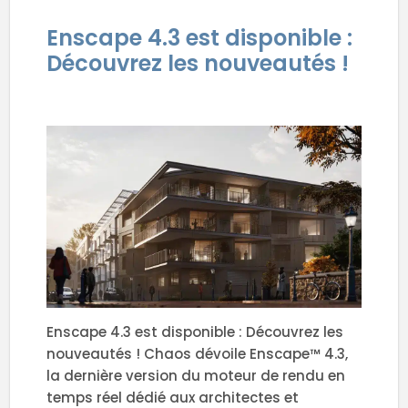
Enscape 4.3 est disponible :
Découvrez les nouveautés !
Enscape 4.3 est disponible : Découvrez les
nouveautés ! Chaos dévoile Enscape™ 4.3,
la dernière version du moteur de rendu en
temps réel dédié aux architectes et