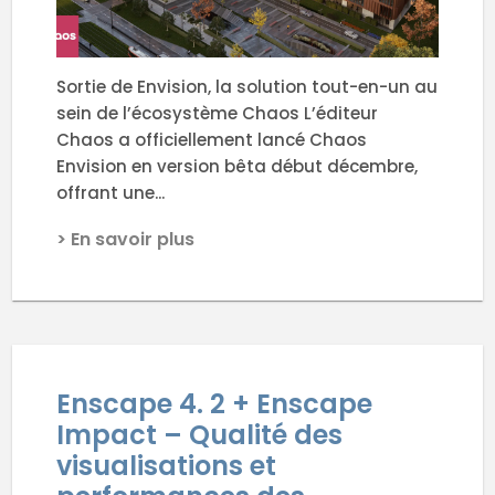
Sortie de Envision, la solution tout-en-un au
sein de l’écosystème Chaos L’éditeur
Chaos a officiellement lancé Chaos
Envision en version bêta début décembre,
offrant une...
> En savoir plus
Enscape 4. 2 + Enscape
Impact – Qualité des
visualisations et