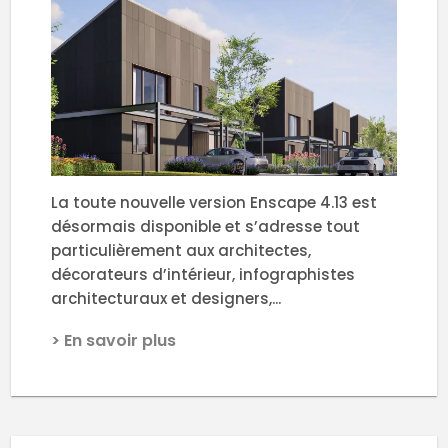
La toute nouvelle version Enscape 4.13 est
désormais disponible et s’adresse tout
particulièrement aux architectes,
décorateurs d’intérieur, infographistes
architecturaux et designers,...
> En savoir plus