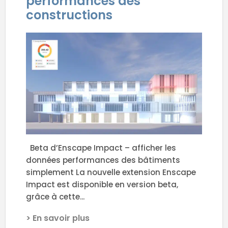
performances des
constructions
Beta d’Enscape Impact – afficher les
données performances des bâtiments
simplement La nouvelle extension Enscape
Impact est disponible en version beta,
grâce à cette...
> En savoir plus