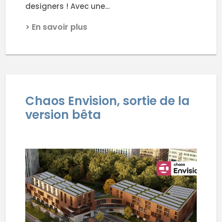
designers ! Avec une...
> En savoir plus
Chaos Envision, sortie de la
version bêta