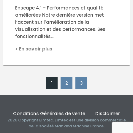
Enscape 4.1 – Performances et qualité
améliorées Notre dernière version met
l’accent sur l’amélioration de la
visualisation et des performances. Ses
fonctionnalités...
> En savoir plus
1
2
3
Conditions Générales de vente
Disclaimer
2026 Copyright Elmtec. Elmtec est une division commerciale
de la société Man and Machine France.