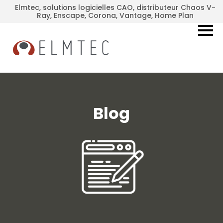
Elmtec, solutions logicielles CAO, distributeur Chaos V-
Ray, Enscape, Corona, Vantage, Home Plan
Blog