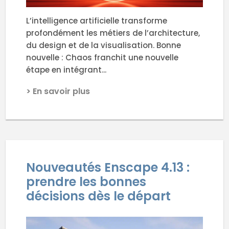
L’intelligence artificielle transforme
profondément les métiers de l’architecture,
du design et de la visualisation. Bonne
nouvelle : Chaos franchit une nouvelle
étape en intégrant...
> En savoir plus
Nouveautés Enscape 4.13 :
prendre les bonnes
décisions dès le départ