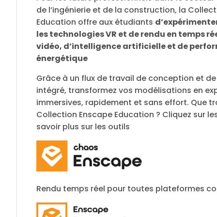
de l’ingénierie et de la construction, la Colle
Education
offre aux étudiants
d’expérimenter 
les technologies VR et de rendu en temps r
vidéo, d’intelligence artificielle et de perf
énergétique
Grâce à un flux de travail de conception et de
intégré, transformez vos modélisations en ex
immersives, rapidement et sans effort. Que tr
Collection Enscape Education ? Cliquez sur le
savoir plus sur les outils
Rendu temps réel pour toutes plateformes c