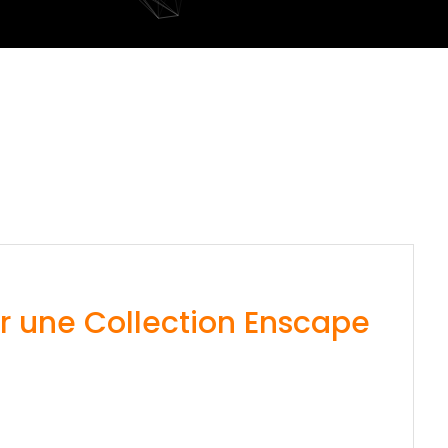
 une Collection Enscape