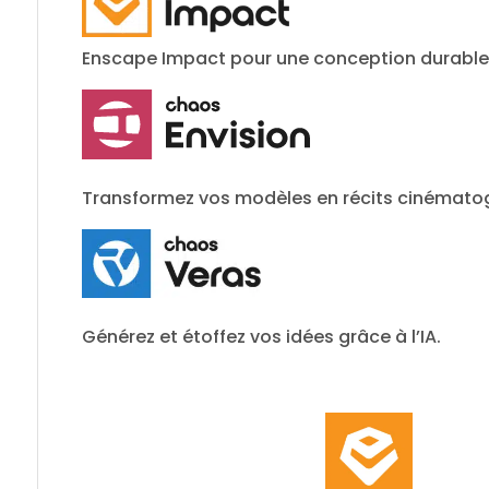
Enscape Impact pour une conception durable
Transformez vos modèles en récits cinémato
Générez et étoffez vos idées grâce à l’IA.