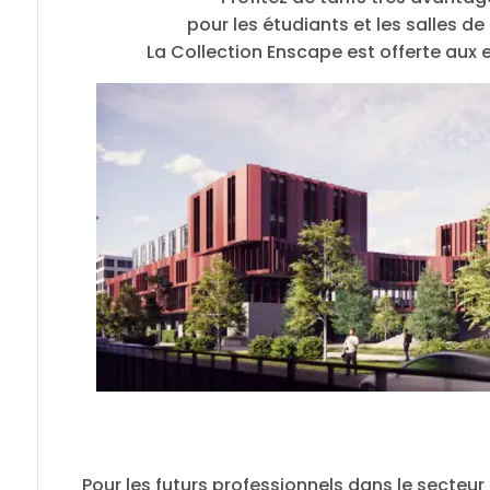
pour les étudiants et les salles de
La Collection Enscape est offerte aux
Pour les futurs professionnels dans le secteur 