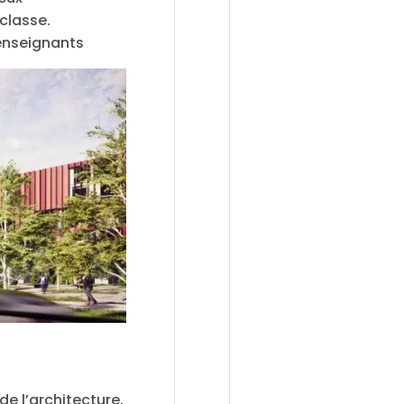
 classe.
 enseignants
de l’architecture,