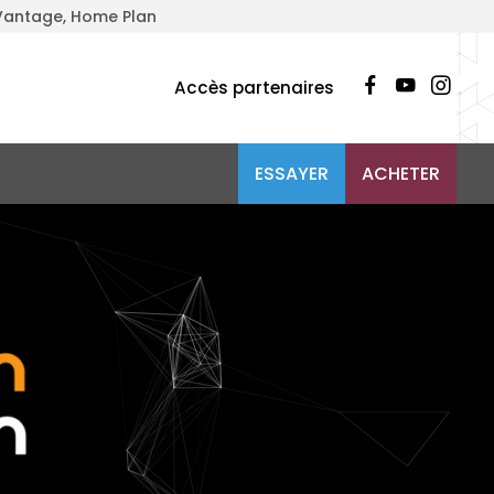
, Vantage, Home Plan
Accès partenaires
ESSAYER
ACHETER