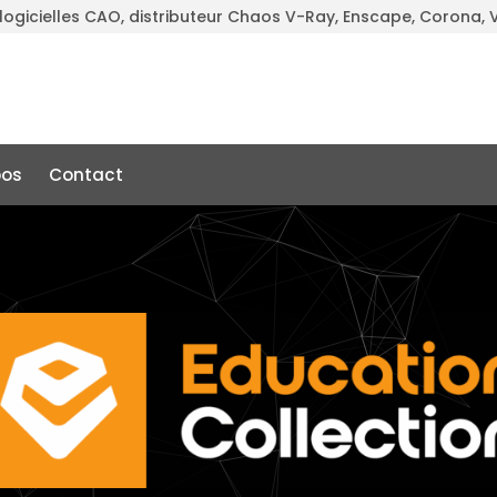
 logicielles CAO, distributeur Chaos V-Ray, Enscape, Corona
pos
Contact