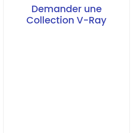
Demander une
Collection V-Ray