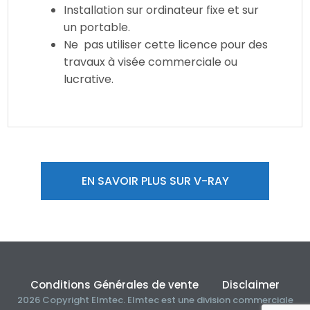
Installation sur ordinateur fixe et sur
un portable.
Ne pas utiliser cette licence pour des
travaux à visée commerciale ou
lucrative.
EN SAVOIR PLUS SUR V-RAY
Conditions Générales de vente
Disclaimer
2026 Copyright Elmtec. Elmtec est une division commerciale