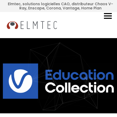
Elmtec, solutions logicielles CAO, distributeur Chaos V-
Ray, Enscape, Corona, Vantage, Home Plan