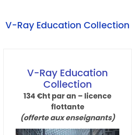
V-Ray Education Collection
V-Ray Education
Collection
134 €ht par an – licence
flottante
(offerte aux enseignants)