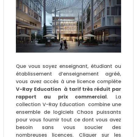
Que vous soyez enseignant, étudiant ou
établissement d’enseignement agréé,
vous avez accès à une licence complète
V-Ray Education à tarif très réduit par
rapport au prix commercial
. La
collection V-Ray Education combine une
ensemble de logiciels Chaos puissants
pour vous fournir tout ce dont vous avez
besoin sans vous soucier des
nombreuses licences. Cliquer sur les