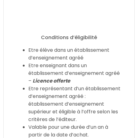
Conditions d’éligibilité
Etre élève dans un établissement
d’enseignement agréé
Etre enseignant dans un
établissement d’enseignement agréé
–
Licence offerte
Etre représentant d’un établissement
d’enseignement agréé :
établissement d’enseignement
supérieur et éligible à l’offre selon les
critères de l’éditeur.
Valable pour une durée d’un an à
partir de la date d’achat.