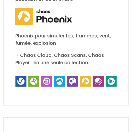
Phoenix pour simuler feu, flammes, vent,
fumée, explosion
+ Chaos Cloud, Chaos Scans, Chaos
Player, en une seule collection.