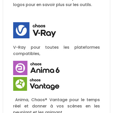
logos pour en savoir plus sur les outils.
V-Ray pour toutes les plateformes
compatibles,
Anima, Chaos® Vantage pour le temps
réel et donner à vos scènes en les
peuplant et les animant