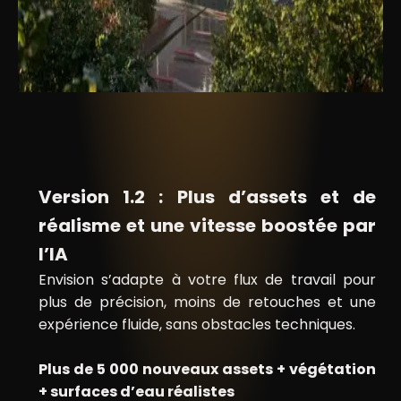
Version 1.2 : Plus d’assets et de
réalisme et une vitesse boostée par
l’IA
Envision s’adapte à votre flux de travail pour
plus de précision, moins de retouches et une
expérience fluide, sans obstacles techniques.
Plus de 5 000 nouveaux assets + végétation
+ surfaces d’eau réalistes