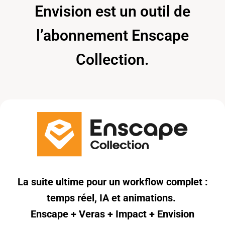
Envision est un outil de
l’abonnement Enscape
Collection.
La suite ultime pour un workflow complet :
temps réel, IA et animations.
Enscape + Veras + Impact + Envision