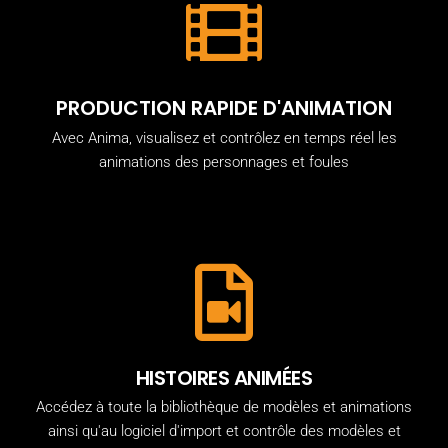
PRODUCTION RAPIDE D'ANIMATION
Avec Anima, visualisez et contrôlez en temps réel les
animations des personnages et foules
HISTOIRES ANIMÉES
Accédez à toute la bibliothèque de modèles et animations
ainsi qu'au logiciel d'import et contrôle des modèles et