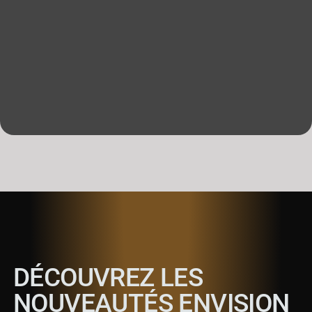
DÉCOUVREZ LES
NOUVEAUTÉS ENVISION