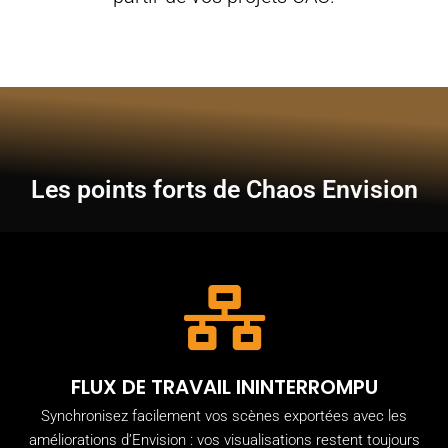
Les points forts de Chaos Envision
FLUX DE TRAVAIL ININTERROMPU
Synchronisez facilement vos scènes exportées avec les
améliorations d’Envision : vos visualisations restent toujours