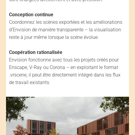
Conception continue
Coordonnez les scènes exportées et les améliorations
d’Envision de manière transparente – la visualisation
reste à jour même lorsque la scène évolue.
Coopération rationalisée
Envision fonctionne avec tous les projets créés pour
Enscape, V-Ray ou Corona – en exploitant le format
.vrscene, il peut être directement intégré dans les flux
de travail existants.