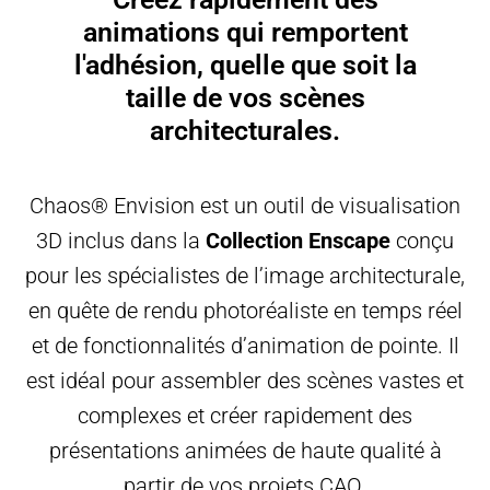
animations qui remportent
l'adhésion, quelle que soit la
taille de vos scènes
architecturales.
Chaos® Envision est un outil de visualisation
3D inclus dans la
Collection Enscape
conçu
pour les spécialistes de l’image architecturale,
en quête de rendu photoréaliste en temps réel
et de fonctionnalités d’animation de pointe. Il
est idéal pour assembler des scènes vastes et
complexes et créer rapidement des
présentations animées de haute qualité à
partir de vos projets CAO.