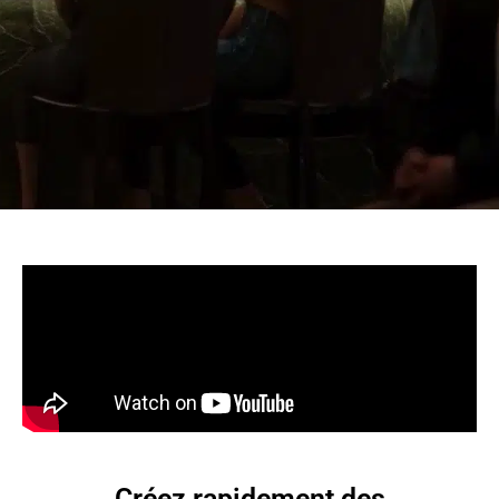
Créez rapidement des