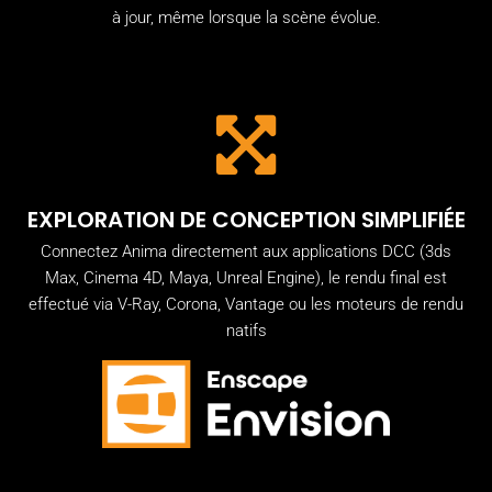
à jour, même lorsque la scène évolue.
EXPLORATION DE CONCEPTION SIMPLIFIÉE
Connectez Anima directement aux applications DCC (3ds
Max, Cinema 4D, Maya, Unreal Engine), le rendu final est
effectué via V-Ray, Corona, Vantage ou les moteurs de rendu
natifs