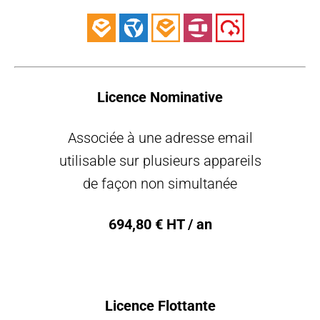
Licence Nominative
Associée à une adresse email
utilisable sur plusieurs appareils
de façon non simultanée
694,80 € HT / an
Licence Flottante