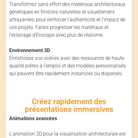
Transformez sans effort des matériaux architecturaux
génériques en finitions naturelles et visuellement
attrayantes, pour renforcer l’authenticité et l’impact de
vos projets. Faites progresser les matériaux et
l’éclairage d’Enscape avec plus de réalisme.
Environnement 3D
Enrichissez vos scènes avec des ressources de haute
qualité prêtes à l’emploi et des modèles personnalisés
qui peuvent être rapidement instanciés ou dispersés.
Créez rapidement des
présentations immersives
Animations avancées
L’animation 3D pour la visualisation architecturale est