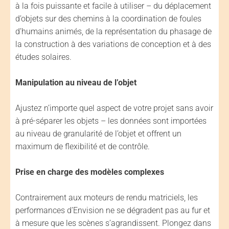
à la fois puissante et facile à utiliser – du déplacement
d’objets sur des chemins à la coordination de foules
d’humains animés, de la représentation du phasage de
la construction à des variations de conception et à des
études solaires.
Manipulation au niveau de l’objet
Ajustez n’importe quel aspect de votre projet sans avoir
à pré-séparer les objets – les données sont importées
au niveau de granularité de l’objet et offrent un
maximum de flexibilité et de contrôle.
Prise en charge des modèles complexes
Contrairement aux moteurs de rendu matriciels, les
performances d’Envision ne se dégradent pas au fur et
à mesure que les scènes s’agrandissent. Plongez dans