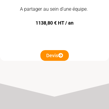
A partager au sein d’une équipe.
1138,80 € HT / an
Devis