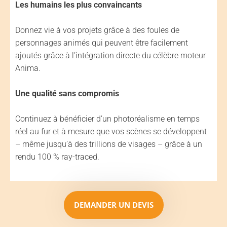
Les humains les plus convaincants
Donnez vie à vos projets grâce à des foules de
personnages animés qui peuvent être facilement
ajoutés grâce à l’intégration directe du célèbre moteur
Anima.
Une qualité sans compromis
Continuez à bénéficier d’un photoréalisme en temps
réel au fur et à mesure que vos scènes se développent
– même jusqu’à des trillions de visages – grâce à un
rendu 100 % ray-traced.
DEMANDER UN DEVIS