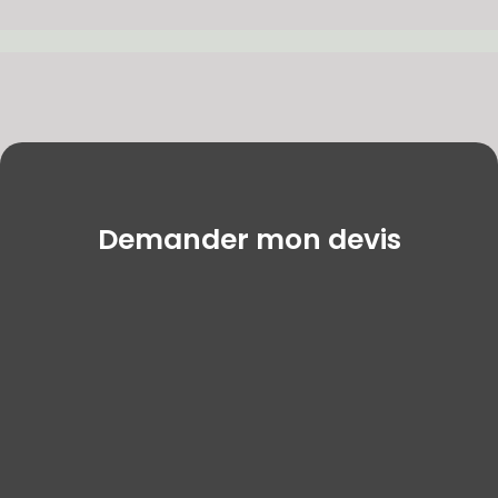
Demander mon devis