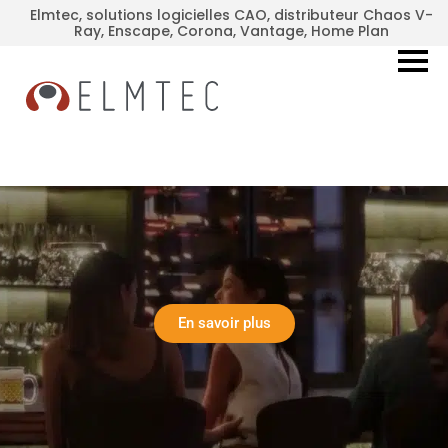
Elmtec, solutions logicielles CAO, distributeur Chaos V-
Ray, Enscape, Corona, Vantage, Home Plan
En savoir plus