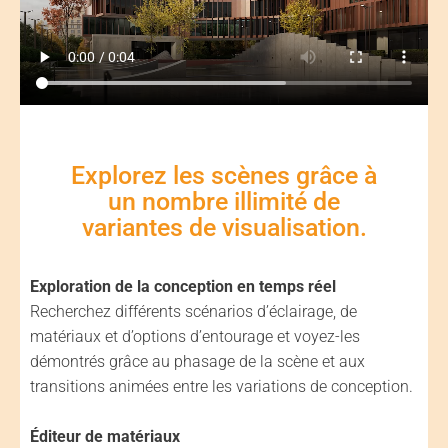
Explorez les scènes grâce à
un nombre illimité de
variantes de visualisation.
Exploration de la conception en temps réel
Recherchez différents scénarios d’éclairage, de
matériaux et d’options d’entourage et voyez-les
démontrés grâce au phasage de la scène et aux
transitions animées entre les variations de conception.
Éditeur de matériaux