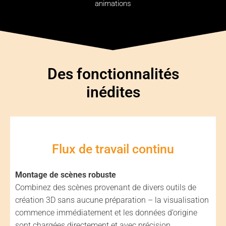
animations
Des fonctionnalités
inédites
Flux de travail continu
Montage de scènes robuste
Combinez des scènes provenant de divers outils de
création 3D sans aucune préparation – la visualisation
commence immédiatement et les données d’origine
sont chargées directement et avec précision.