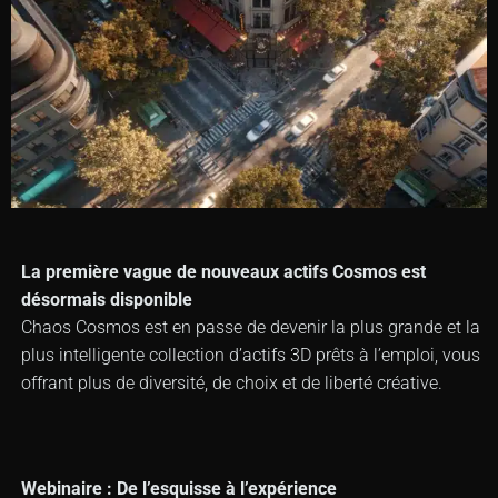
La première vague de nouveaux actifs Cosmos est
désormais disponible
Chaos Cosmos est en passe de devenir la plus grande et la
plus intelligente collection d’actifs 3D prêts à l’emploi, vous
offrant plus de diversité, de choix et de liberté créative.
Webinaire : De l’esquisse à l’expérience