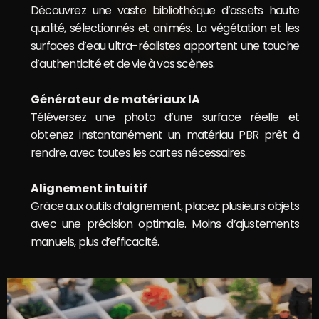
Découvrez une vaste bibliothèque d’assets haute
qualité, sélectionnés et animés. La végétation et les
surfaces d’eau ultra-réalistes apportent une touche
d’authenticité et de vie à vos scènes.
Générateur de matériaux IA
Téléversez une photo d’une surface réelle et
obtenez instantanément un matériau PBR prêt à
rendre, avec toutes les cartes nécessaires.
Alignement intuitif
Grâce aux outils d’alignement, placez plusieurs objets
avec une précision optimale. Moins d’ajustements
manuels, plus d’efficacité.