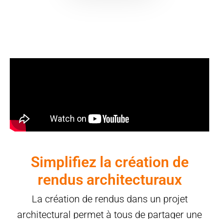
Simplifiez la création de
rendus architecturaux
La création de rendus dans un projet
architectural permet à tous de partager une