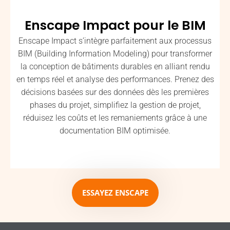
Enscape Impact pour le BIM
Enscape Impact s’intègre parfaitement aux processus
BIM (Building Information Modeling) pour transformer
la conception de bâtiments durables en alliant rendu
en temps réel et analyse des performances. Prenez des
décisions basées sur des données dès les premières
phases du projet, simplifiez la gestion de projet,
réduisez les coûts et les remaniements grâce à une
documentation BIM optimisée.
ESSAYEZ ENSCAPE