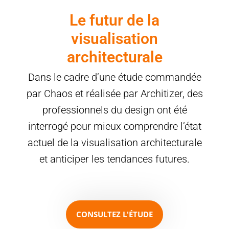
Le futur de la
visualisation
architecturale
Dans le cadre d’une étude commandée
par Chaos et réalisée par Architizer, des
professionnels du design ont été
interrogé pour mieux comprendre l’état
actuel de la visualisation architecturale
et anticiper les tendances futures.
CONSULTEZ L'ÉTUDE