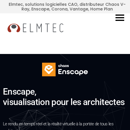
Elmtec, solutions logicielles CAO, distributeur Chaos V-
Ray, Enscape, Corona, Vantage, Home Plan
Enscape,
visualisation pour les architectes
Le rendu en temps réel et la réalité virtuelle à la portée de tous les