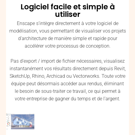
Logiciel facile et simple à
utiliser
Enscape s’intègre directement à votre logiciel de
modélisation, vous permettant de visualiser vos projets
d’architecture de manière simple et rapide pour
accélérer votre processus de conception.
Pas d’export / import de fichier nécessaires, visualisez
instantanément vos résultats directement depuis Revit,
SketchUp, Rhino, Archicad ou Vectorworks. Toute votre
équipe peut désormais accéder aux rendus, éliminant
le besoin de sous-traiter ce travail, ce qui permet à
votre entreprise de gagner du temps et de l’argent.