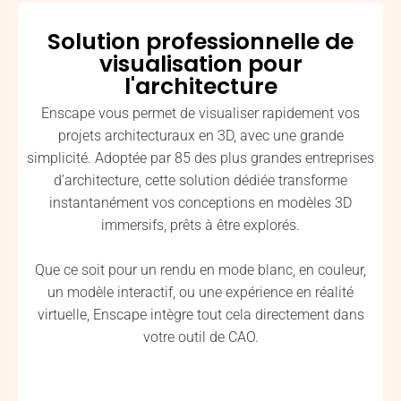
Solution professionnelle de
visualisation pour
l'architecture
Enscape vous permet de visualiser rapidement vos
projets architecturaux en 3D, avec une grande
simplicité. Adoptée par 85 des plus grandes entreprises
d’architecture, cette solution dédiée transforme
instantanément vos conceptions en modèles 3D
immersifs, prêts à être explorés.
Que ce soit pour un rendu en mode blanc, en couleur,
un modèle interactif, ou une expérience en réalité
virtuelle, Enscape intègre tout cela directement dans
votre outil de CAO.