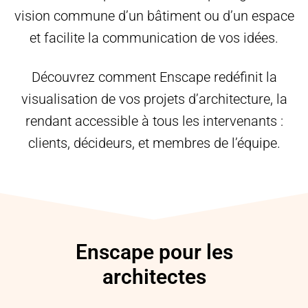
vision commune d’un bâtiment ou d’un espace
et facilite la communication de vos idées.
Découvrez comment Enscape redéfinit la
visualisation de vos projets d’architecture, la
rendant accessible à tous les intervenants :
clients, décideurs, et membres de l’équipe.
Enscape pour les
architectes